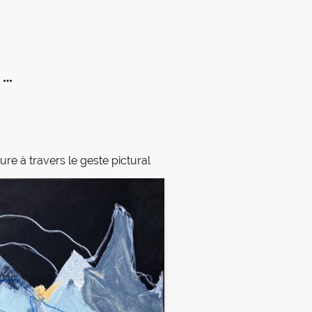
ure à travers le geste pictural